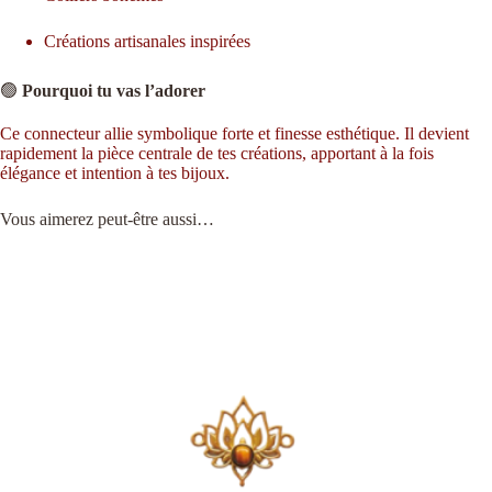
Créations artisanales inspirées
🟢
Pourquoi tu vas l’adorer
Ce connecteur allie symbolique forte et finesse esthétique. Il devient
rapidement la pièce centrale de tes créations, apportant à la fois
élégance et intention à tes bijoux.
Vous aimerez peut-être aussi…