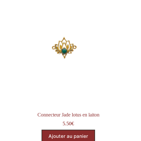
Connecteur Jade lotus en laiton
5.50
€
Ajouter au panier