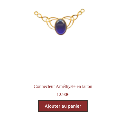
Connecteur Améthyste en laiton
12.90
€
Ajouter au panier