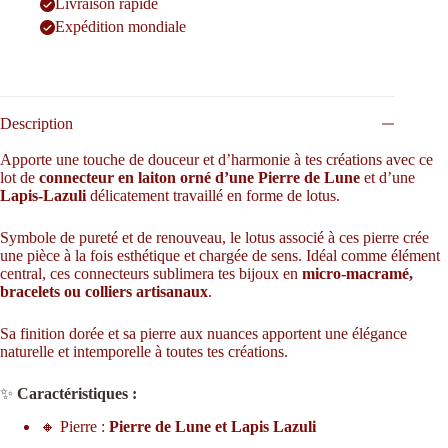
Livraison rapide
Expédition mondiale
Description
Apporte une touche de douceur et d’harmonie à tes créations avec ce
lot de
connecteur en laiton orné d’une Pierre de Lune
et d’une
Lapis-Lazuli
délicatement travaillé en forme de lotus.
Symbole de pureté et de renouveau, le lotus associé à ces pierre crée
une pièce à la fois esthétique et chargée de sens. Idéal comme élément
central, ces connecteurs sublimera tes bijoux en
micro-macramé,
bracelets ou colliers artisanaux
.
Sa finition dorée et sa pierre aux nuances apportent une élégance
naturelle et intemporelle à toutes tes créations.
✨
Caractéristiques :
🔸 Pierre :
Pierre de Lune et Lapis Lazuli