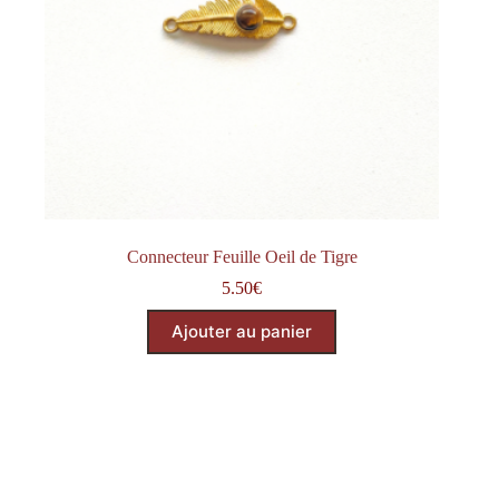
Connecteur Feuille Oeil de Tigre
5.50
€
Ajouter au panier