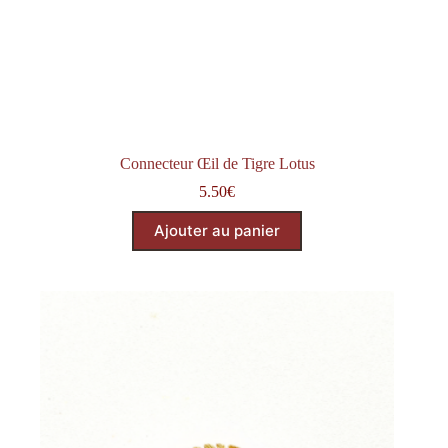
Connecteur Œil de Tigre Lotus
5.50
€
Ajouter au panier