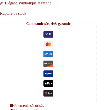
🌿 Élégant, symbolique et raffiné.
Rupture de stock
Commande sécurisée garantie
Paiements sécurisés