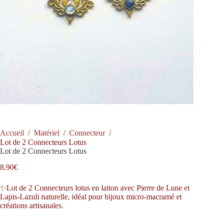
Accueil
/
Matériel
/
Connecteur
/
Lot de 2 Connecteurs Lotus
Lot de 2 Connecteurs Lotus
8.90
€
✨Lot de 2 Connecteurs lotus en laiton avec Pierre de Lune et
Lapis-Lazuli naturelle, idéal pour bijoux micro-macramé et
créations artisanales.