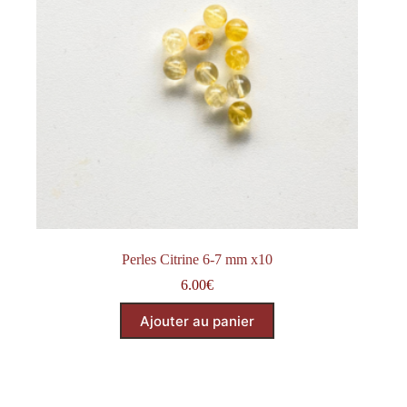
Perles Citrine 6-7 mm x10
6.00
€
Ajouter au panier