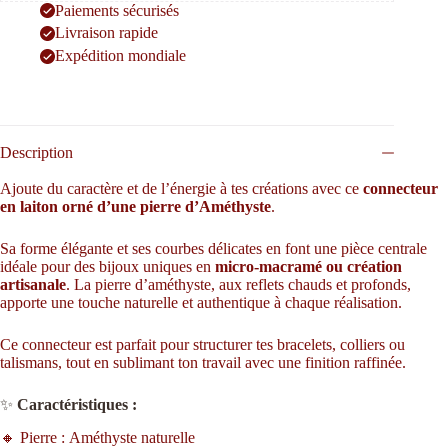
Paiements sécurisés
Livraison rapide
Expédition mondiale
Description
Ajoute du caractère et de l’énergie à tes créations avec ce
connecteur
en laiton orné d’une pierre d’Améthyste
.
Sa forme élégante et ses courbes délicates en font une pièce centrale
idéale pour des bijoux uniques en
micro-macramé ou création
artisanale
. La pierre d’améthyste, aux reflets chauds et profonds,
apporte une touche naturelle et authentique à chaque réalisation.
Ce connecteur est parfait pour structurer tes bracelets, colliers ou
talismans, tout en sublimant ton travail avec une finition raffinée.
✨
Caractéristiques :
🔸 Pierre : Améthyste naturelle