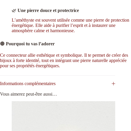
🌿
Une pierre douce et protectrice
L’améthyste est souvent utilisée comme une pierre de protection
énergétique. Elle aide à purifier l’esprit et à instaurer une
atmosphère calme et harmonieuse.
🟤
Pourquoi tu vas l’adorer
Ce connecteur allie esthétique et symbolique. Il te permet de créer des
bijoux à forte identité, tout en intégrant une pierre naturelle appréciée
pour ses propriétés énergétiques.
Informations complémentaires
Vous aimerez peut-être aussi…