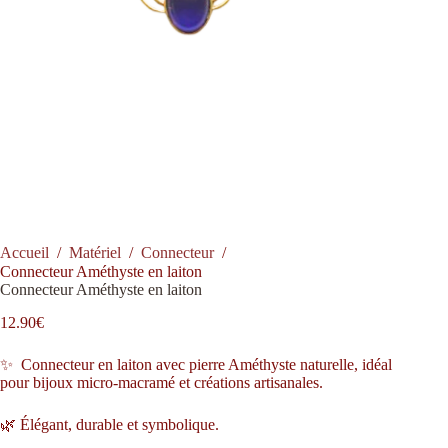
Accueil
/
Matériel
/
Connecteur
/
Connecteur Améthyste en laiton
Connecteur Améthyste en laiton
12.90
€
✨ Connecteur en laiton avec pierre Améthyste naturelle, idéal
pour bijoux micro-macramé et créations artisanales.
🌿 Élégant, durable et symbolique.