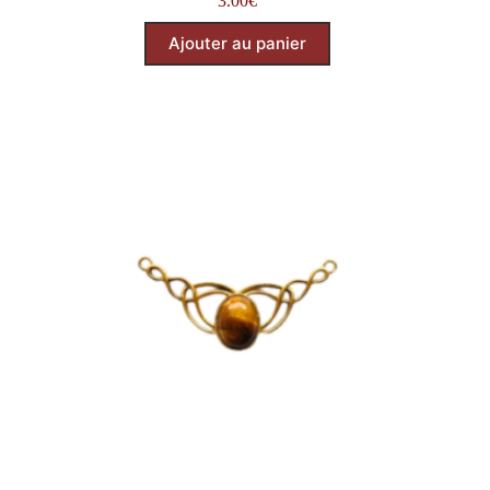
3.00
€
Ajouter au panier