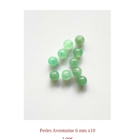
Perles Aventurine 6 mm x10