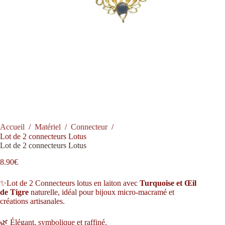
Accueil
/
Matériel
/
Connecteur
/
Lot de 2 connecteurs Lotus
Lot de 2 connecteurs Lotus
8.90
€
✨Lot de 2 Connecteurs lotus en laiton avec
Turquoise et Œil
de Tigre
naturelle, idéal pour bijoux micro-macramé et
créations artisanales.
🌿 Élégant, symbolique et raffiné.