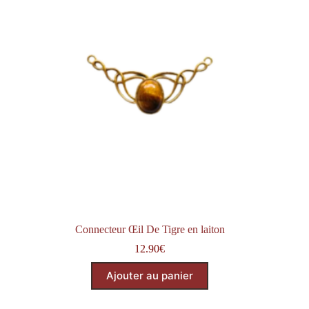
Connecteur Œil De Tigre en laiton
12.90
€
Ajouter au panier