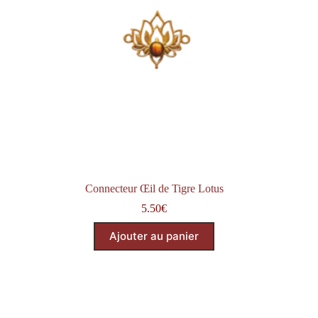
Connecteur Œil de Tigre Lotus
5.50
€
Ajouter au panier