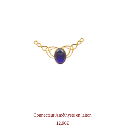
Connecteur Améthyste en laiton
12.90
€