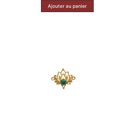
Ajouter au panier