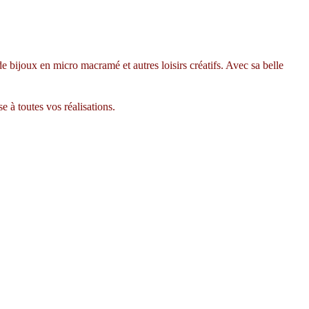
e bijoux en micro macramé et autres loisirs créatifs. Avec sa belle
e à toutes vos réalisations.