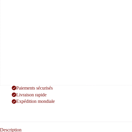
Paiements sécurisés
Livraison rapide
Expédition mondiale
Description