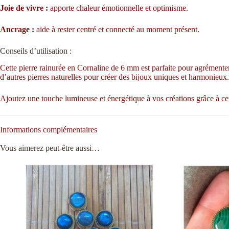
Joie de vivre :
apporte chaleur émotionnelle et optimisme.
Ancrage :
aide à rester centré et connecté au moment présent.
Conseils d’utilisation :
Cette pierre rainurée en Cornaline de 6 mm est parfaite pour agrémenter 
d’autres pierres naturelles pour créer des bijoux uniques et harmonieux.
Ajoutez une touche lumineuse et énergétique à vos créations grâce à cet
Informations complémentaires
Vous aimerez peut-être aussi…