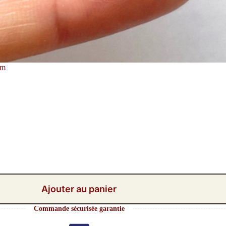
mm
Ajouter au panier
Commande sécurisée garantie