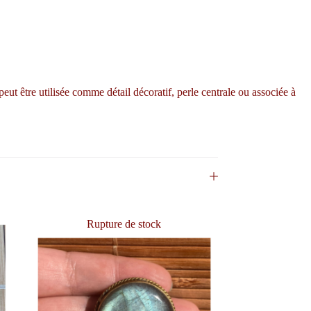
ut être utilisée comme détail décoratif, perle centrale ou associée à
Rupture de stock