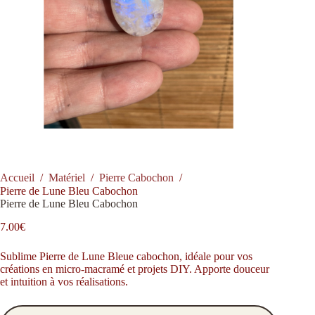
Accueil
/
Matériel
/
Pierre Cabochon
/
Pierre de Lune Bleu Cabochon
Pierre de Lune Bleu Cabochon
7.00
€
Sublime Pierre de Lune Bleue cabochon, idéale pour vos
créations en micro-macramé et projets DIY. Apporte douceur
et intuition à vos réalisations.