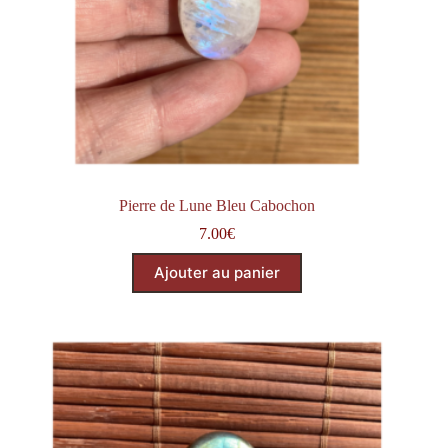
Pierre de Lune Bleu Cabochon
7.00
€
Ajouter au panier