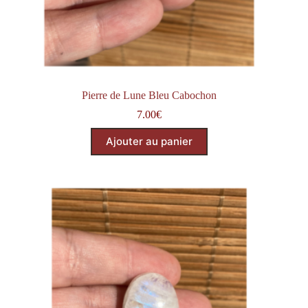
Pierre de Lune Bleu Cabochon
7.00
€
Ajouter au panier