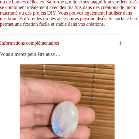
ou de bagues délicates. Sa forme goutte et ses magnifiques reflets irisés
se combinent idéalement avec des fils fins dans des créations de micro-
macramé ou des projets DIY.
Vous pouvez également l’utiliser dans
des boucles d’oreilles ou des accessoires personnalisés.
Sa surface lisse
permet une fixation facile et stable dans vos créations.
Informations complémentaires
Vous aimerez peut-être aussi…