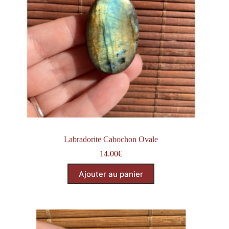
Labradorite Cabochon Ovale
14.00
€
Ajouter au panier