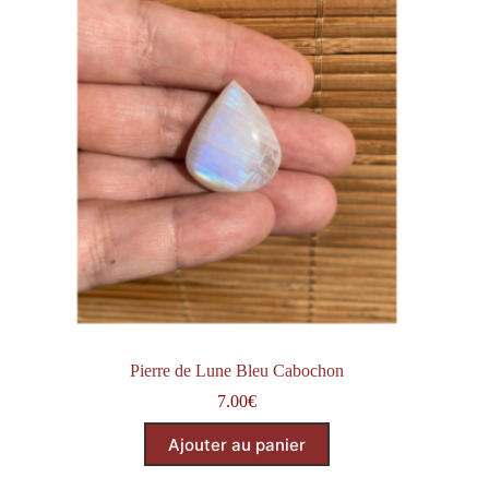
Pierre de Lune Bleu Cabochon
7.00
€
Ajouter au panier