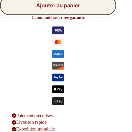
Ajouter au panier
Commande sécurisée garantie
Paiements sécurisés
Livraison rapide
Expédition mondiale