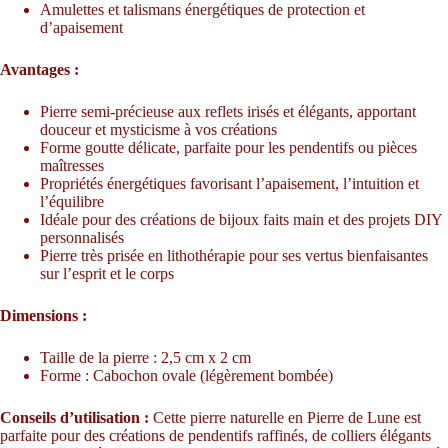
Amulettes et talismans énergétiques de protection et
d’apaisement
Avantages :
Pierre semi-précieuse aux reflets irisés et élégants, apportant
douceur et mysticisme à vos créations
Forme goutte délicate, parfaite pour les pendentifs ou pièces
maîtresses
Propriétés énergétiques favorisant l’apaisement, l’intuition et
l’équilibre
Idéale pour des créations de bijoux faits main et des projets DIY
personnalisés
Pierre très prisée en lithothérapie pour ses vertus bienfaisantes
sur l’esprit et le corps
Dimensions :
Taille de la pierre : 2,5 cm x 2 cm
Forme : Cabochon ovale (légèrement bombée)
Conseils d’utilisation :
Cette pierre naturelle en Pierre de Lune est
parfaite pour des créations de pendentifs raffinés, de colliers élégants