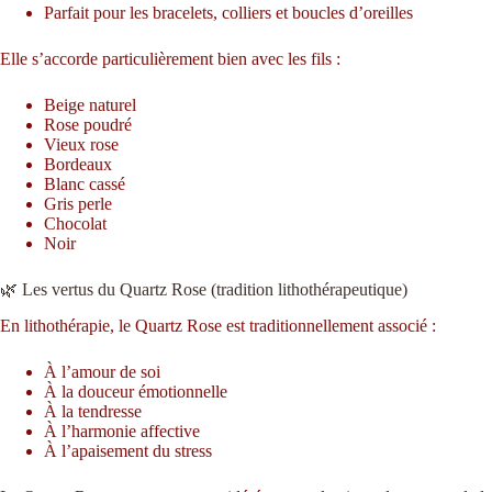
Parfait pour les bracelets, colliers et boucles d’oreilles
Elle s’accorde particulièrement bien avec les fils :
Beige naturel
Rose poudré
Vieux rose
Bordeaux
Blanc cassé
Gris perle
Chocolat
Noir
🌿 Les vertus du Quartz Rose (tradition lithothérapeutique)
En lithothérapie, le Quartz Rose est traditionnellement associé :
À l’amour de soi
À la douceur émotionnelle
À la tendresse
À l’harmonie affective
À l’apaisement du stress