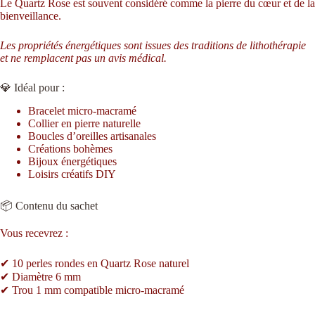
Le Quartz Rose est souvent considéré comme la pierre du cœur et de la
bienveillance.
Les propriétés énergétiques sont issues des traditions de lithothérapie
et ne remplacent pas un avis médical.
💎 Idéal pour :
Bracelet micro-macramé
Collier en pierre naturelle
Boucles d’oreilles artisanales
Créations bohèmes
Bijoux énergétiques
Loisirs créatifs DIY
📦 Contenu du sachet
Vous recevrez :
✔ 10 perles rondes en Quartz Rose naturel
✔ Diamètre 6 mm
✔ Trou 1 mm compatible micro-macramé