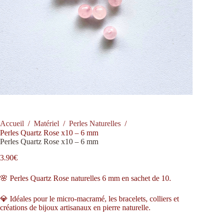
Accueil
/
Matériel
/
Perles Naturelles
/
Perles Quartz Rose x10 – 6 mm
Perles Quartz Rose x10 – 6 mm
3.90
€
🌸 Perles Quartz Rose naturelles 6 mm en sachet de 10.
💎 Idéales pour le micro-macramé, les bracelets, colliers et
créations de bijoux artisanaux en pierre naturelle.