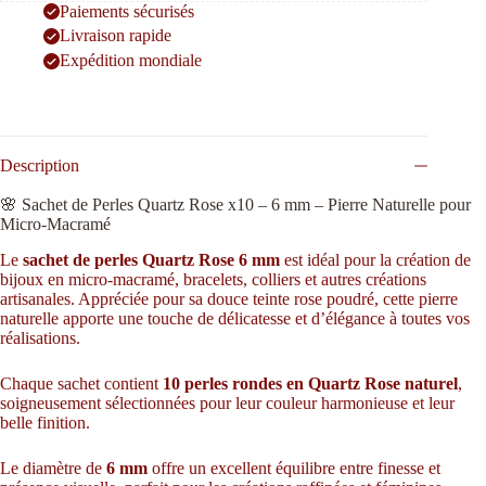
Paiements sécurisés
Livraison rapide
Expédition mondiale
Description
🌸 Sachet de Perles Quartz Rose x10 – 6 mm – Pierre Naturelle pour
Micro-Macramé
Le
sachet de perles Quartz Rose 6 mm
est idéal pour la création de
bijoux en micro-macramé, bracelets, colliers et autres créations
artisanales. Appréciée pour sa douce teinte rose poudré, cette pierre
naturelle apporte une touche de délicatesse et d’élégance à toutes vos
réalisations.
Chaque sachet contient
10 perles rondes en Quartz Rose naturel
,
soigneusement sélectionnées pour leur couleur harmonieuse et leur
belle finition.
Le diamètre de
6 mm
offre un excellent équilibre entre finesse et