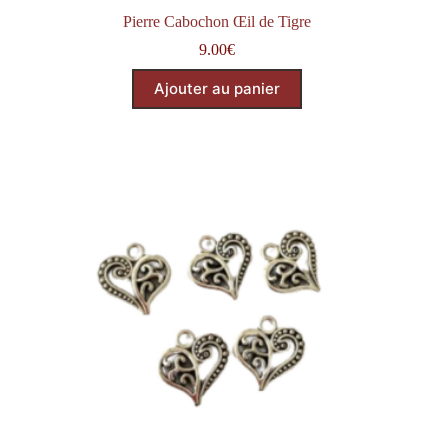
Pierre Cabochon Œil de Tigre
9.00
€
Ajouter au panier