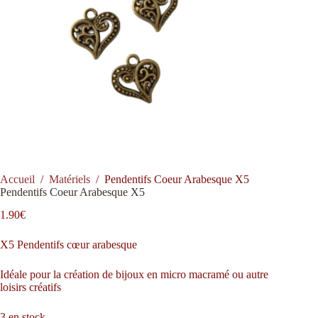
Accueil
/
Matériels
/
Pendentifs Coeur Arabesque X5
Pendentifs Coeur Arabesque X5
1.90
€
X5 Pendentifs cœur arabesque
Idéale pour la création de bijoux en micro macramé ou autre
loisirs créatifs
3 en stock