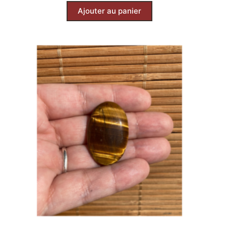
Ajouter au panier