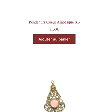
Pendentifs Coeur Arabesque X5
1.50
€
Ajouter au panier