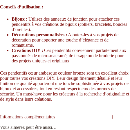
Conseils d’utilisation :
Bijoux :
Utilisez des anneaux de jonction pour attacher ces
pendentifs à vos créations de bijoux (colliers, bracelets, boucles
d’oreilles).
Décorations personnalisées :
Ajoutez-les à vos projets de
décoration pour apporter une touche d’élégance et de
romantisme.
Créations DIY :
Ces pendentifs conviennent parfaitement aux
passionnés de micro-macramé, de tissage ou de broderie pour
des projets uniques et originaux.
Ces pendentifs cœur arabesque couleur bronze sont un excellent choix
pour toutes vos créations DIY. Leur design finement détaillé et leur
finition de qualité apporteront une touche sophistiquée à vos projets de
bijoux et accessoires, tout en restant respectueux des normes de
sécurité. Un must-have pour les créateurs à la recherche d’originalité et
de style dans leurs créations.
Informations complémentaires
Vous aimerez peut-être aussi…