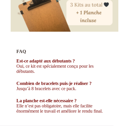
FAQ
Est-ce adapté aux débutants ?
Oui, ce kit est spécialement conçu pour les
débutants.
Combien de bracelets puis-je réaliser ?
Jusqu’à 8 bracelets avec ce pack.
La planche est-elle nécessaire ?
Elle n’est pas obligatoire, mais elle facilite
énormément le travail et améliore le rendu final.