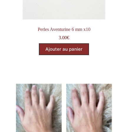
Perles Aventurine 6 mm x10
3.00
€
Ajouter au panier