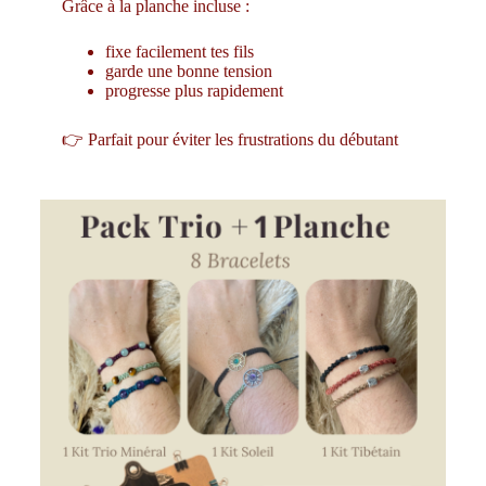
Grâce à la planche incluse :
fixe facilement tes fils
garde une bonne tension
progresse plus rapidement
👉 Parfait pour éviter les frustrations du débutant