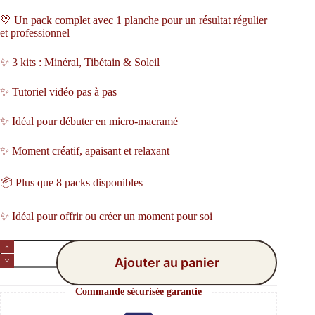
💛 Un pack complet avec 1 planche pour un résultat régulier
et professionnel
✨ 3 kits : Minéral, Tibétain & Soleil
✨ Tutoriel vidéo pas à pas
✨ Idéal pour débuter en micro-macramé
✨ Moment créatif, apaisant et relaxant
📦 Plus que 8 packs disponibles
✨ Idéal pour offrir ou créer un moment pour soi
Ajouter au panier
Commande sécurisée garantie