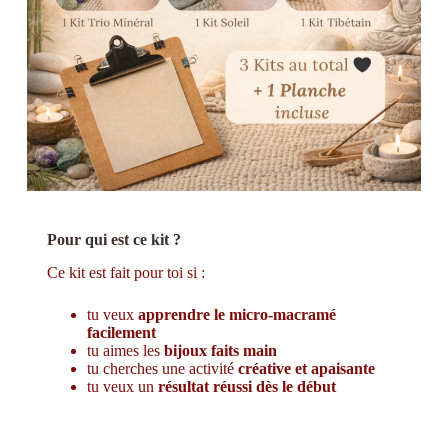
Pour qui est ce kit ?
Ce kit est fait pour toi si :
tu veux
apprendre le micro-macramé
facilement
tu aimes les
bijoux faits main
tu cherches une activité
créative et apaisante
tu veux un
résultat réussi dès le début