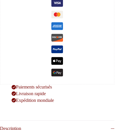
Paiements sécurisés
Livraison rapide
Expédition mondiale
Description