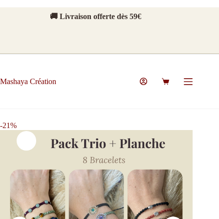
🚚 Livraison offerte dès 59€
Mashaya Création
-21%