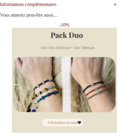
Informations complémentaires
Vous aimerez peut-être aussi…
-10%