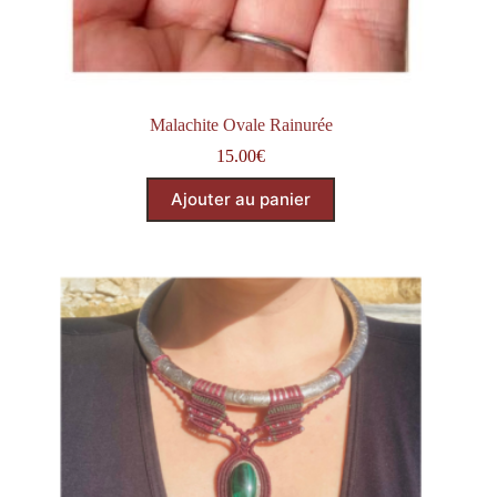
Malachite Ovale Rainurée
15.00
€
Ajouter au panier