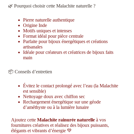
🌿 Pourquoi choisir cette Malachite naturelle ?
Pierre naturelle authentique
Origine Inde
Motifs uniques et intenses
Format idéal pour pièce centrale
Parfaite pour bijoux énergétiques et créations
artisanales
Idéale pour créateurs et créatrices de bijoux faits
main
📦 Conseils d’entretien
Évitez le contact prolongé avec l’eau (la Malachite
est sensible)
Nettoyage doux avec chiffon sec
Rechargement énergétique sur une géode
d’améthyste ou à la lumière lunaire
Ajoutez cette
Malachite rainurée naturelle
à vos
fournitures créatives et réalisez des bijoux puissants,
élégants et vibrants d’énergie 💚