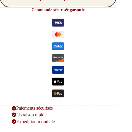
Commande sécurisée garantie
Paiements sécurisés
Livraison rapide
Expédition mondiale