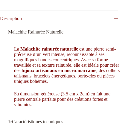
Description
Malachite Rainurée Naturelle
La
Malachite rainurée naturelle
est une pierre semi-
précieuse d’un vert intense, reconnaissable à ses
magnifiques bandes concentriques. Avec sa forme
travaillée et sa texture rainurée, elle est idéale pour créer
des
bijoux artisanaux en micro-macramé
, des colliers
talismans, bracelets énergétiques, porte-clés ou pièces
uniques bohèmes.
Sa dimension généreuse (3.5 cm x 2cm) en fait une
pierre centrale parfaite pour des créations fortes et
vibrantes.
✨Caractéristiques techniques