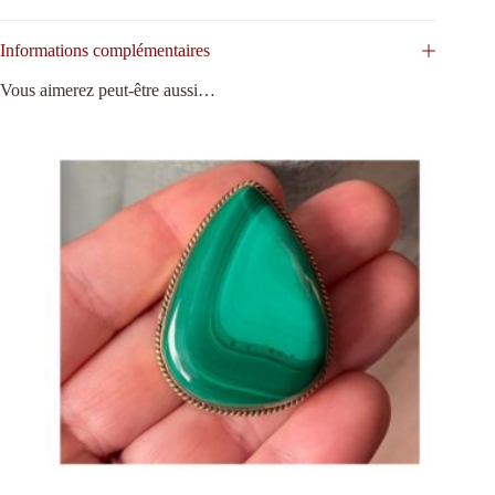
Informations complémentaires
Vous aimerez peut-être aussi…