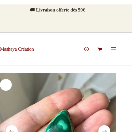
🚚 Livraison offerte dès 59€
Mashaya Création