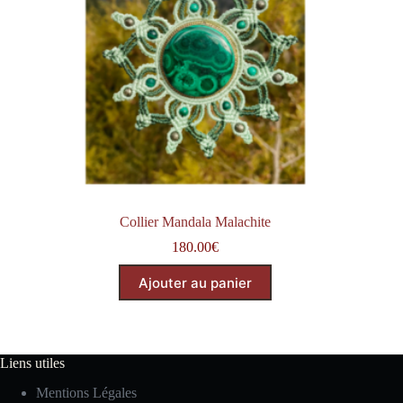
Collier Mandala Malachite
180.00
€
Ajouter au panier
Liens utiles
Mentions Légales