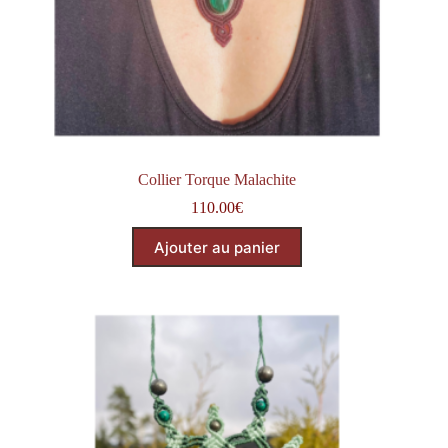
Collier Torque Malachite
110.00
€
Ajouter au panier