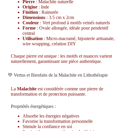
Pierre
: Malachite naturelle
Origine
: Inde
Finition
: Rainurée
Dimensions
: 3.5 cm x 2cm
Couleur
: Vert profond à motifs veinés naturels
Forme
: Ovale allongée, idéale pour pendentif
central
Utilisation
: Micro-macramé, bijouterie artisanale,
wire wrapping, création DIY
Chaque pierre est unique : les motifs et nuances varient
naturellement, garantissant une pièce authentique.
💚 Vertus et Bienfaits de la Malachite en Lithothérapie
La
Malachite
est considérée comme une pierre de
transformation et de protection puissante.
Propriétés énergétiques :
Absorbe les énergies négatives
Favorise la transformation personnelle
Stimule la confiance en soi