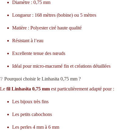
Diamètre : 0,75 mm
Longueur : 168 mètres (bobine) ou 5 mètres
Matière : Polyester ciré haute qualité
Résistant à l’eau
Excellente tenue des nœuds
Idéal pour micro-macramé fin et créations détaillées
❔ Pourquoi choisir le Linhasita 0,75 mm ?
Le
fil Linhasita 0,75 mm
est particulièrement adapté pour :
Les bijoux très fins
Les petits cabochons
Les perles 4 mm à 6 mm