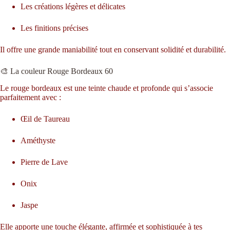
Les créations légères et délicates
Les finitions précises
Il offre une grande maniabilité tout en conservant solidité et durabilité.
🎨 La couleur Rouge Bordeaux 60
Le rouge bordeaux est une teinte chaude et profonde qui s’associe
parfaitement avec :
Œil de Taureau
Améthyste
Pierre de Lave
Onix
Jaspe
Elle apporte une touche élégante, affirmée et sophistiquée à tes