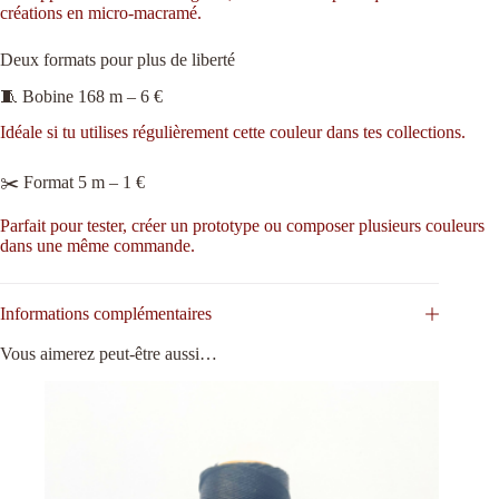
créations en micro-macramé.
Deux formats pour plus de liberté
🧵 Bobine 168 m – 6 €
Idéale si tu utilises régulièrement cette couleur dans tes collections.
✂️ Format 5 m – 1 €
Parfait pour tester, créer un prototype ou composer plusieurs couleurs
dans une même commande.
Informations complémentaires
Vous aimerez peut-être aussi…