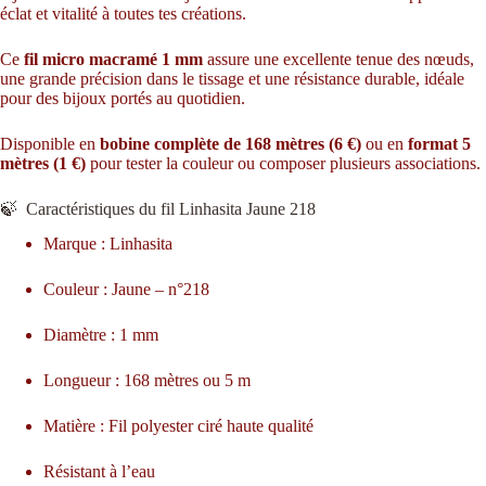
éclat et vitalité à toutes tes créations.
Ce
fil micro macramé 1 mm
assure une excellente tenue des nœuds,
une grande précision dans le tissage et une résistance durable, idéale
pour des bijoux portés au quotidien.
Disponible en
bobine complète de 168 mètres (6 €)
ou en
format 5
mètres (1 €)
pour tester la couleur ou composer plusieurs associations.
🍃 Caractéristiques du fil Linhasita Jaune 218
Marque : Linhasita
Couleur : Jaune – n°218
Diamètre : 1 mm
Longueur : 168 mètres ou 5 m
Matière : Fil polyester ciré haute qualité
Résistant à l’eau