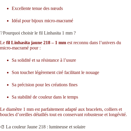
Excellente tenue des nœuds
Idéal pour bijoux micro-macramé
❔Pourquoi choisir le fil Linhasita 1 mm ?
Le
fil Linhasita jaune 218 – 1 mm
est reconnu dans l’univers du
micro-macramé pour :
Sa solidité et sa résistance à l’usure
Son toucher légèrement ciré facilitant le nouage
Sa précision pour les créations fines
Sa stabilité de couleur dans le temps
Le diamètre 1 mm est parfaitement adapté aux bracelets, colliers et
boucles d’oreilles détaillés tout en conservant robustesse et longévité.
🎨 La couleur Jaune 218 : lumineuse et solaire