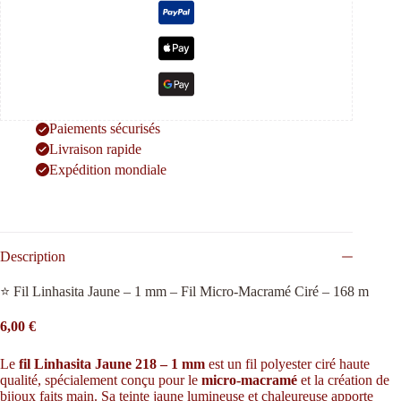
Paiements sécurisés
Livraison rapide
Expédition mondiale
Description
⭐ Fil Linhasita Jaune – 1 mm – Fil Micro-Macramé Ciré – 168 m
6,00 €
Le
fil Linhasita Jaune 218 – 1 mm
est un fil polyester ciré haute
qualité, spécialement conçu pour le
micro-macramé
et la création de
bijoux faits main. Sa teinte jaune lumineuse et chaleureuse apporte