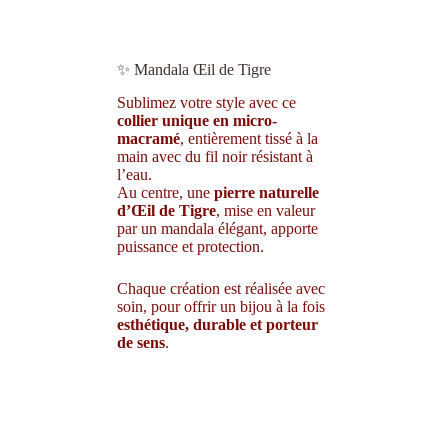
✨ Mandala Œil de Tigre
Sublimez votre style avec ce
collier unique en micro-
macramé
, entièrement tissé à la
main avec du fil noir résistant à
l’eau.
Au centre, une
pierre naturelle
d’Œil de Tigre
, mise en valeur
par un mandala élégant, apporte
puissance et protection.
Chaque création est réalisée avec
soin, pour offrir un bijou à la fois
esthétique, durable et porteur
de sens
.