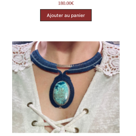
180.00
€
Ajouter au panier