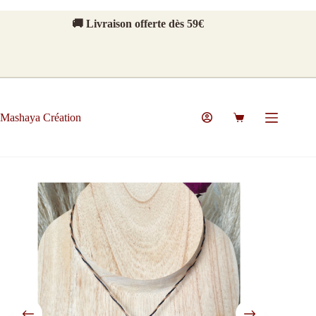
🚚 Livraison offerte dès 59€
Mashaya Création