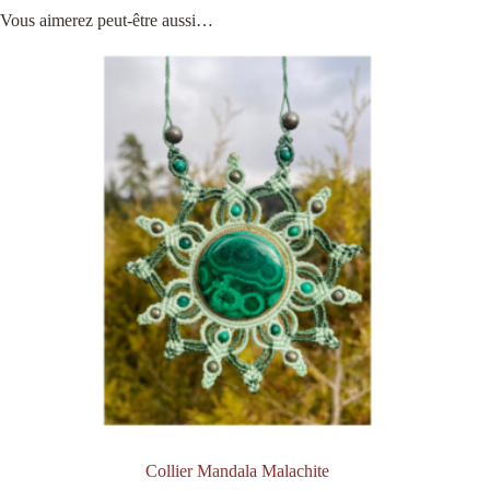
Vous aimerez peut-être aussi…
Collier Mandala Malachite