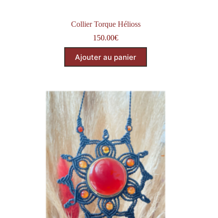
Collier Torque Hélioss
150.00
€
Ajouter au panier