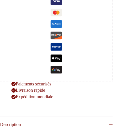
Paiements sécurisés
Livraison rapide
Expédition mondiale
Description