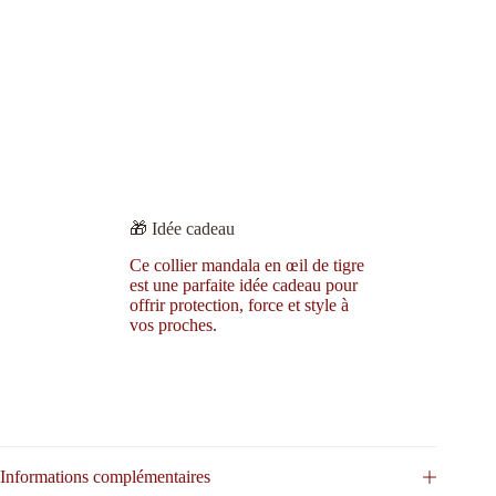
🎁 Idée cadeau
Ce collier mandala en œil de tigre
est une parfaite idée cadeau pour
offrir protection, force et style à
vos proches.
Informations complémentaires