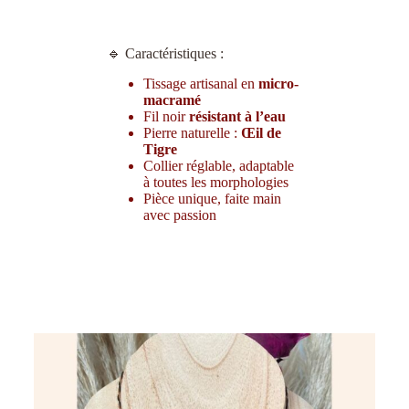
🔹 Caractéristiques :
Tissage artisanal en
micro-
macramé
Fil noir
résistant à l’eau
Pierre naturelle :
Œil de
Tigre
Collier réglable, adaptable
à toutes les morphologies
Pièce unique, faite main
avec passion