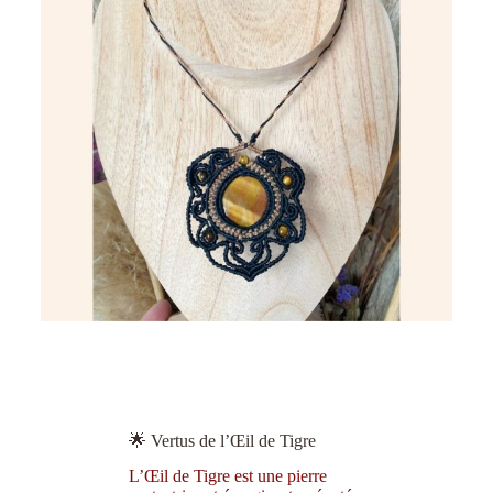
🌟 Vertus de l’Œil de Tigre
L’Œil de Tigre est une pierre