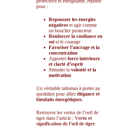
protectrice et énergisante, réputée
pour :
Repousser les énergies
négatives
et agir comme
un bouclier protecteur
Renforcer la confiance en
soi
et le courage
Favoriser l’ancrage et la
concentration
Apporter
force intérieure
et clarté d’esprit
Stimuler la
volonté et la
motivation
Un véritable talisman à porter au
quotidien pour allier
élégance et
bienfaits énergétiques
.
Retrouver les vertus de l’oeil de
tigre dans l’article :
Vertu et
signification de l’œil de tigre