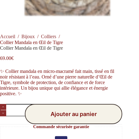
Accueil
/
Bijoux
/
Colliers
/
Collier Mandala en Œil de Tigre
Collier Mandala en Œil de Tigre
69.00
€
✨ Collier mandala en micro-macramé fait main, tissé en fil
noir résistant à l’eau. Orné d’une pierre naturelle d’Œil de
Tigre, symbole de protection, de confiance et de force
intérieure. Un bijou unique qui allie élégance et énergie
positive. ✨
Ajouter au panier
Commande sécurisée garantie