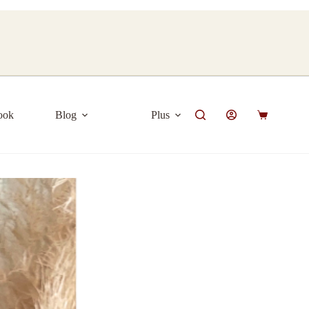
ook
Blog
Plus