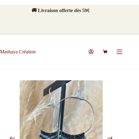
🚚 Livraison offerte dès 59€
Mashaya Création