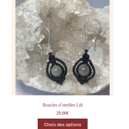
Boucles d’oreilles Lili
29.00
€
Choix des options