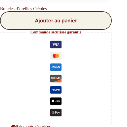
Boucles d’oreilles Créoles
Ajouter au panier
Commande sécurisée garantie
Paiements sécurisés