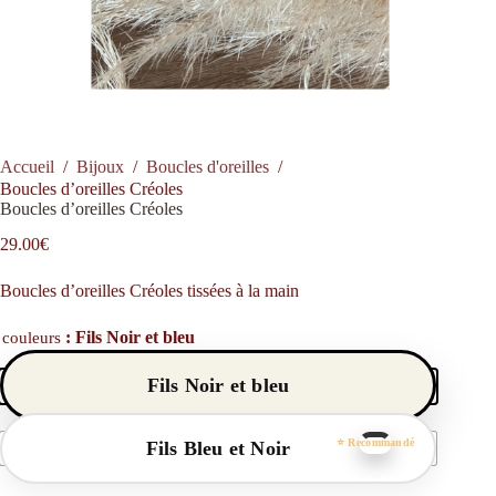
Accueil
/
Bijoux
/
Boucles d'oreilles
/
Boucles d’oreilles Créoles
Boucles d’oreilles Créoles
29.00
€
Boucles d’oreilles Créoles tissées à la main
: Fils Noir et bleu
couleurs
Fils Noir et bleu
Fils Bleu et Noir