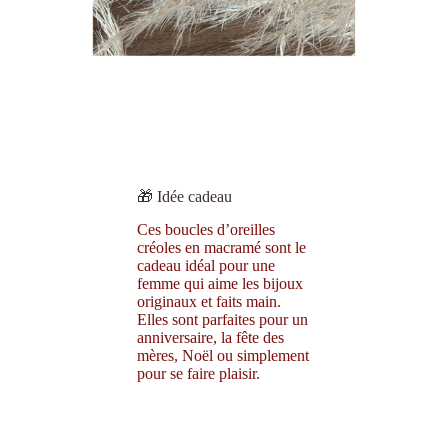
🎁 Idée cadeau
Ces boucles d’oreilles
créoles en macramé sont le
cadeau idéal pour une
femme qui aime les bijoux
originaux et faits main.
Elles sont parfaites pour un
anniversaire, la fête des
mères, Noël ou simplement
pour se faire plaisir.