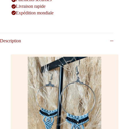
Livraison rapide
Expédition mondiale
Description