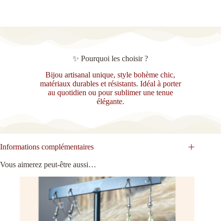
✨ Pourquoi les choisir ?
Bijou artisanal unique, style bohème chic,
matériaux durables et résistants. Idéal à porter
au quotidien ou pour sublimer une tenue
élégante.
Informations complémentaires
Vous aimerez peut-être aussi…