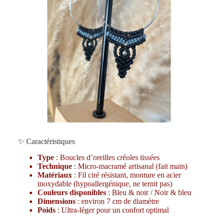
✨ Caractéristiques
Type
: Boucles d’oreilles créoles tissées
Technique
: Micro-macramé artisanal (fait main)
Matériaux
: Fil ciré résistant, monture en acier
inoxydable (hypoallergénique, ne ternit pas)
Couleurs disponibles
: Bleu & noir / Noir & bleu
Dimensions
: environ 7 cm de diamètre
Poids
: Ultra-léger pour un confort optimal