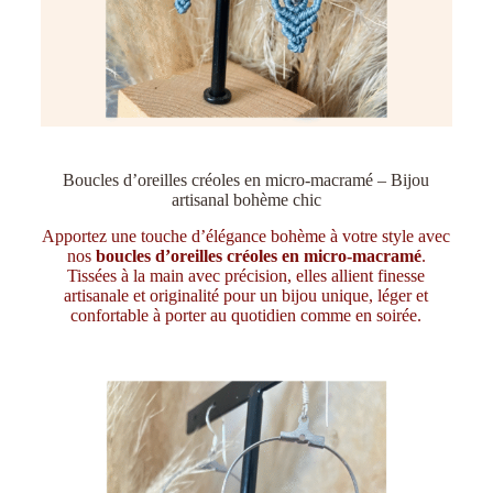
Boucles d’oreilles créoles en micro-macramé – Bijou
artisanal bohème chic
Apportez une touche d’élégance bohème à votre style avec
nos
boucles d’oreilles créoles en micro-macramé
.
Tissées à la main avec précision, elles allient finesse
artisanale et originalité pour un bijou unique, léger et
confortable à porter au quotidien comme en soirée.