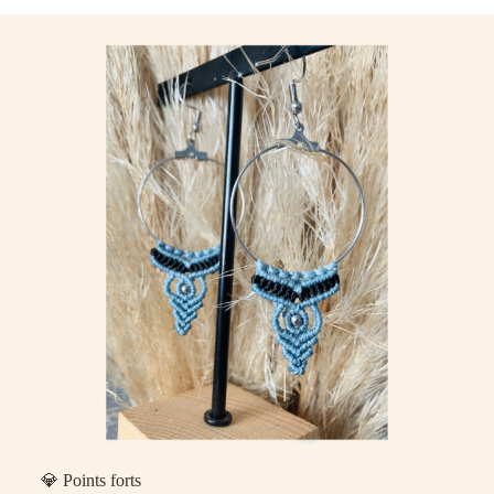
💎 Points forts