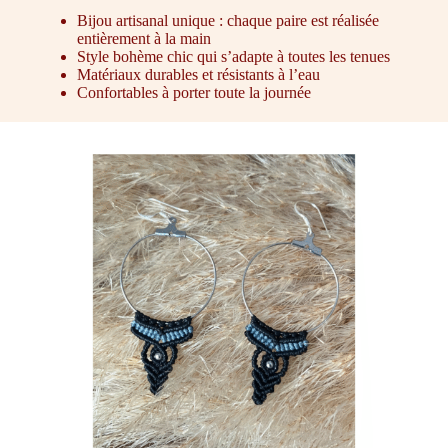
Bijou artisanal unique : chaque paire est réalisée
entièrement à la main
Style bohème chic qui s’adapte à toutes les tenues
Matériaux durables et résistants à l’eau
Confortables à porter toute la journée